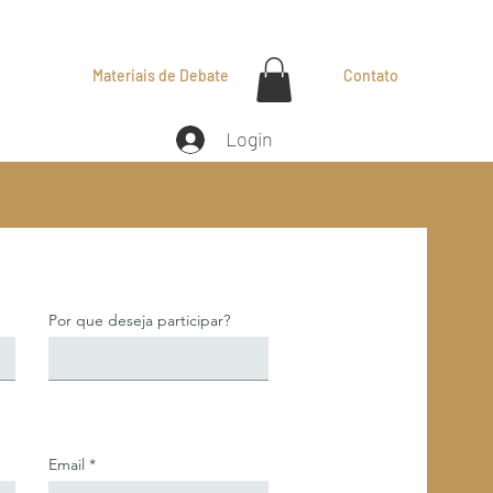
Materiais de Debate
Contato
Login
Por que deseja participar?
Email