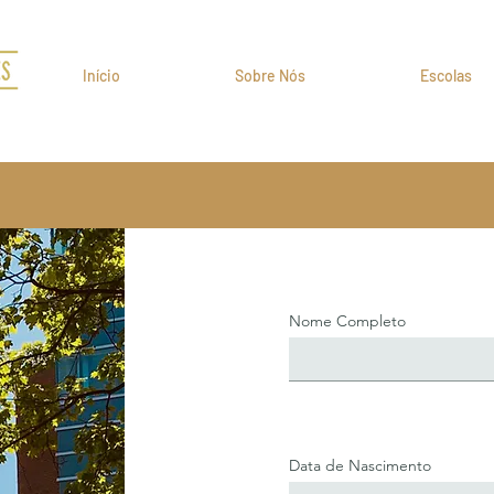
Início
Sobre Nós
Escolas
Nome Completo
Data de Nascimento