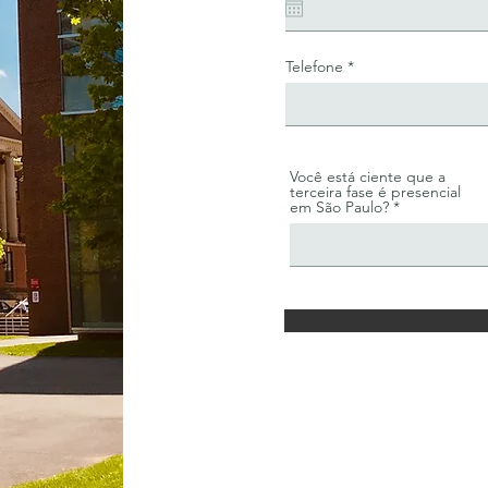
Telefone
Você está ciente que a
terceira fase é presencial
em São Paulo?